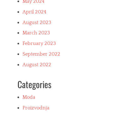
May 2024
April 2024
August 2023
March 2023
February 2023
September 2022
August 2022
Categories
Moda
Proizvodnja