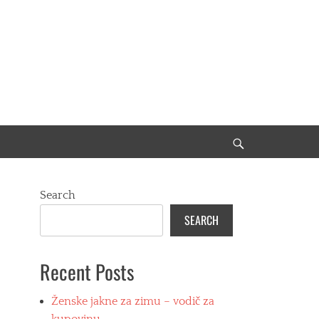
Search
Search
SEARCH
Recent Posts
Ženske jakne za zimu – vodič za